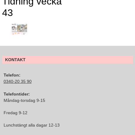
Tidning vecka
43
KONTAKT
Telefon:
0340-20 35 90
Telefontider:
Måndag-torsdag 9-15
Fredag 9-12
Lunchstängt alla dagar 12-13