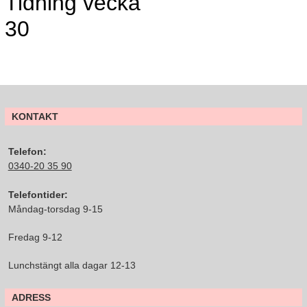
Tidning vecka
30
KONTAKT
Telefon:
0340-20 35 90
Telefontider:
Måndag-torsdag 9-15
Fredag 9-12
Lunchstängt alla dagar 12-13
ADRESS