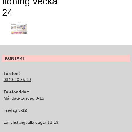
tidning vecka
24
KONTAKT
Telefon:
0340-20 35 90
Telefontider:
Måndag-torsdag 9-15
Fredag 9-12
Lunchstängt alla dagar 12-13