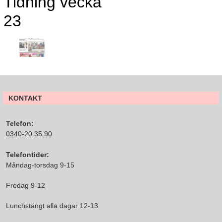
Tidning vecka
23
KONTAKT
Telefon:
0340-20 35 90
Telefontider:
Måndag-torsdag 9-15
Fredag 9-12
Lunchstängt alla dagar 12-13