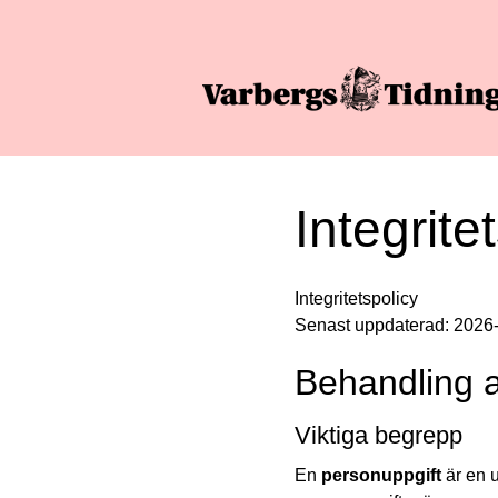
Integrite
Integritetspolicy
Senast uppdaterad: 2026
Behandling a
Viktiga begrepp
En
personuppgift
är en u