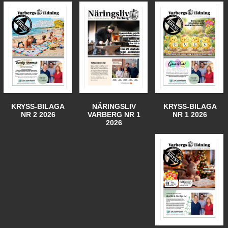
KRYSS-BILAGA
NÄRINGSLIV
KRYSS-BILAGA
NR 2 2026
VARBERG NR 1
NR 1 2026
2026