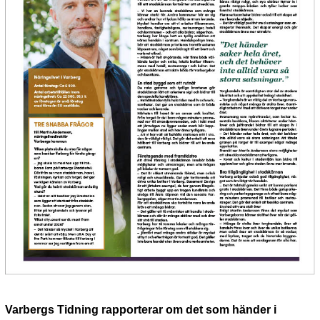
Varbergs Tidning rapporterar om det som händer i