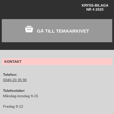
KRYSS-BILAGA
NR 4 2025
GÅ TILL TEMAARKIVET
KONTAKT
Telefon:
0340-20 35 90
Telefontider:
Måndag-torsdag 9-15
Fredag 9-12