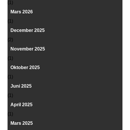
(1)
Mars 2026
(1)
December 2025
(2)
November 2025
(1)
Oktober 2025
(1)
Juni 2025
(1)
April 2025
(1)
Mars 2025