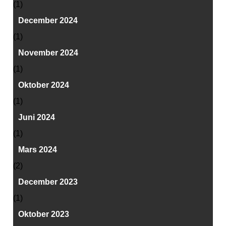
(1)
December 2024
(1)
November 2024
(1)
Oktober 2024
(1)
Juni 2024
(1)
Mars 2024
(2)
December 2023
(1)
Oktober 2023