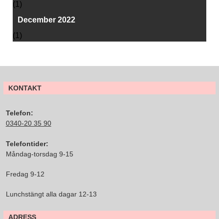
(1)
December 2022
(1)
KONTAKT
Telefon:
0340-20 35 90
Telefontider:
Måndag-torsdag 9-15
Fredag 9-12
Lunchstängt alla dagar 12-13
ADRESS