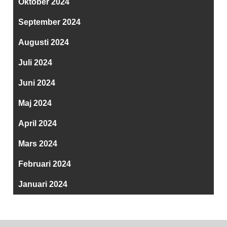
Oktober 2024
September 2024
Augusti 2024
Juli 2024
Juni 2024
Maj 2024
April 2024
Mars 2024
Februari 2024
Januari 2024